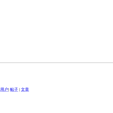
用户
|
帖子
|
文章