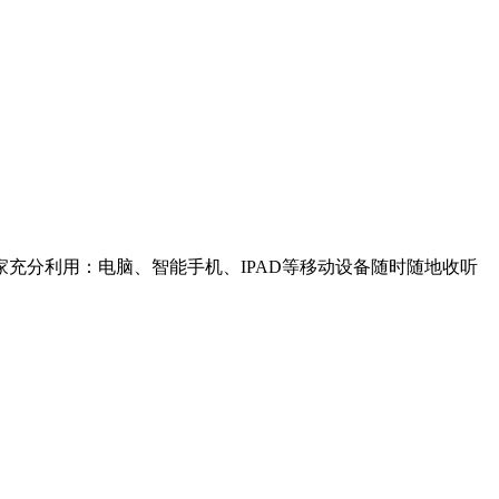
充分利用：电脑、智能手机、IPAD等移动设备随时随地收听