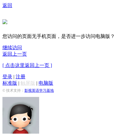
返回
您访问的页面无手机页面，是否进一步访问电脑版？
继续访问
返回上一页
[ 点击这里返回上一页 ]
登录
|
注册
标准版
|
触屏版
|
电脑版
© 技术支持：
影视英语学习基地