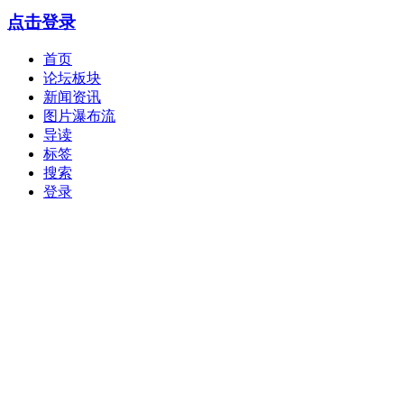
点击登录
首页
论坛板块
新闻资讯
图片瀑布流
导读
标签
搜索
登录