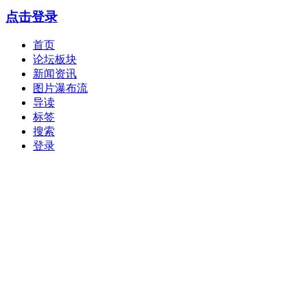
点击登录
首页
论坛板块
新闻资讯
图片瀑布流
导读
标签
搜索
登录