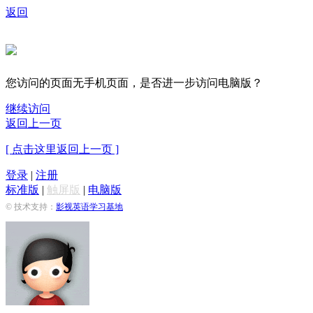
返回
您访问的页面无手机页面，是否进一步访问电脑版？
继续访问
返回上一页
[ 点击这里返回上一页 ]
登录
|
注册
标准版
|
触屏版
|
电脑版
© 技术支持：
影视英语学习基地