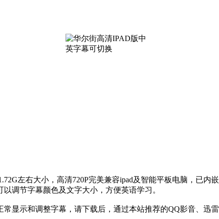
式，约1.72G左右大小，高清720P完美兼容ipad及智能平板电脑，
还可以调节字幕颜色及文字大小，方便英语学习。
常显示和调整字幕，请下载后，通过本站推荐的QQ影音、迅雷看