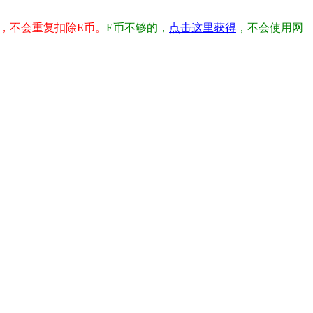
，不会重复扣除E币。
E币不够的，
点击这里获得
，不会使用网