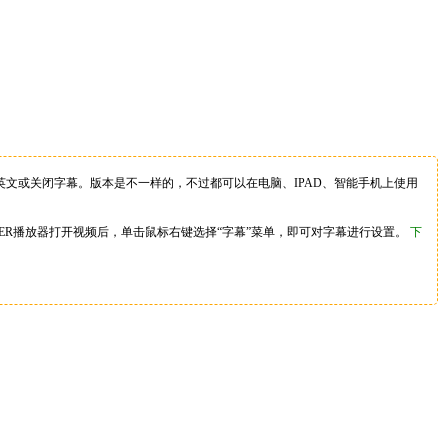
文或关闭字幕。版本是不一样的，不过都可以在电脑、IPAD、智能手机上使用
YER播放器打开视频后，单击鼠标右键选择“字幕”菜单，即可对字幕进行设置。
下