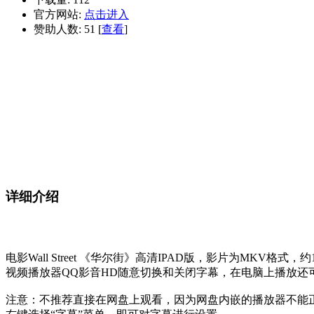
官方网站:
点击进入
赞助人数: 51 [
查看
]
详细介绍
电影Wall Street 《华尔街》高清IPAD版，影片为MKV格
视频播放器QQ影音HD随意切换和关闭字幕，在电脑上播放
注意：不推荐直接在网盘上观看，因为网盘内嵌的播放器不能正