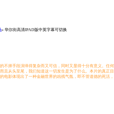
场
»
华尔街高清IPAD版中英字幕可切换
的不择手段演绎得复杂而又可信，同时又显得十分有意义。任
而且从头至尾，我们知道这一切发生是为了什么。本片的真正目
的电影体现出了一种金融世界的凶残气氛，即不管道德的死活，