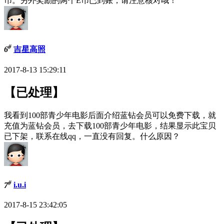
币。另外奖励的两个E币已到账，请注意核对哦！
#
6
吉星高照
2017-8-13 15:29:11
【已处理】
我看到100部青少年电影后面介绍蓝钻会员可以免费下载，就
充值为蓝钻会员，去下载100部青少年电影，结果显示此宝贝
已下架，联系在线qq，一直没有回复。什么原因？
#
7
i.u.i
2017-8-15 23:42:05