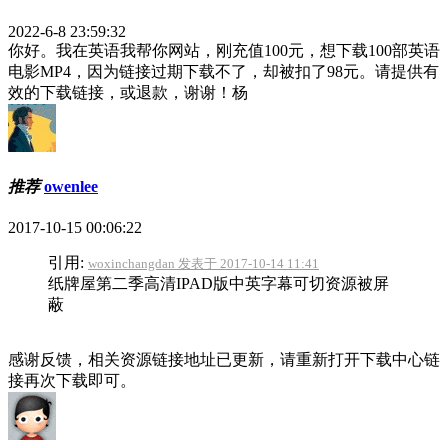
2022-6-8 23:59:32
你好。我在英语我帮你网站，刚充值100元，想下载100部英语
电影MP4，因为链接过期下载不了，却被扣了98元。请提供有
效的下载链接，或退款，谢谢！杨
推荐
owenlee
2017-10-15 00:06:22
引用:
woxinchangdan 发表于 2017-10-14 11:41
纸牌屋第二季高清IPAD版中英字幕可切资源被屏
蔽
感谢反馈，相关资源链接地址已更新，请重新打开下载中心链
接再次下载即可。