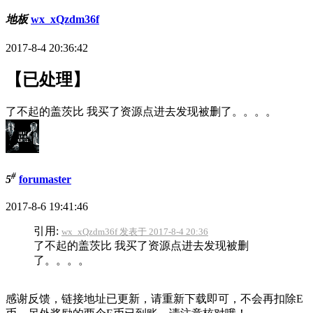
地板
wx_xQzdm36f
2017-8-4 20:36:42
【已处理】
了不起的盖茨比 我买了资源点进去发现被删了。。。。
#
5
forumaster
2017-8-6 19:41:46
引用:
wx_xQzdm36f 发表于 2017-8-4 20:36
了不起的盖茨比 我买了资源点进去发现被删
了。。。。
感谢反馈，链接地址已更新，请重新下载即可，不会再扣除E