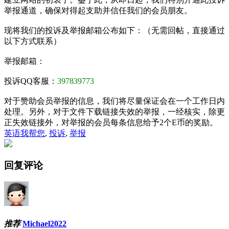
举报通道，确保对得起支助并信任我们的会员朋友。
现将我们的投诉及举报邮箱公布如下：（无需回帖，直接通过
以下方式联系）
举报邮箱：
投诉QQ客服：
397839773
对于赞助会员举报的信息，我们将尽量保证会在一个工作日内
处理。另外，对于文件下载链接失效的举报，一经核实，除更
正失效链接外，对举报的会员每条信息给予2个E币的奖励。
英语我帮您
,
投诉
,
举报
回复评论
推荐
Michael2022