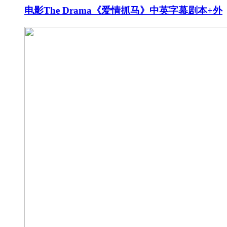
电影The Drama《爱情抓马》中英字幕剧本+外