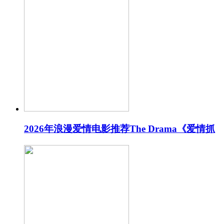
2026年浪漫爱情电影推荐The Drama《爱情抓