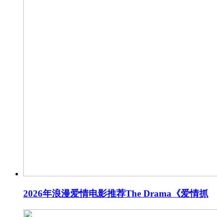
2026年浪漫爱情电影推荐The Drama《爱情抓