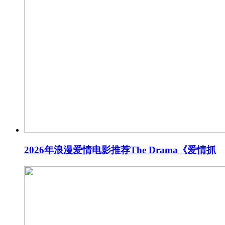
2026年浪漫爱情电影推荐The Drama《爱情抓