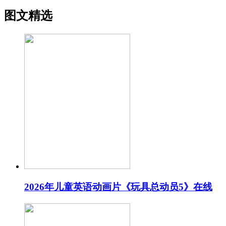
图文精选
2026年儿童英语动画片《玩具总动员5》在线