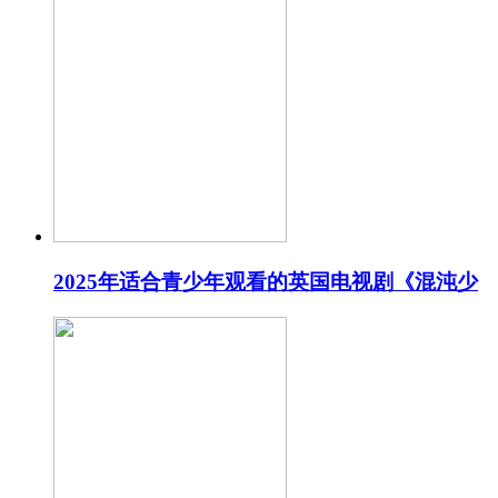
2025年适合青少年观看的英国电视剧《混沌少