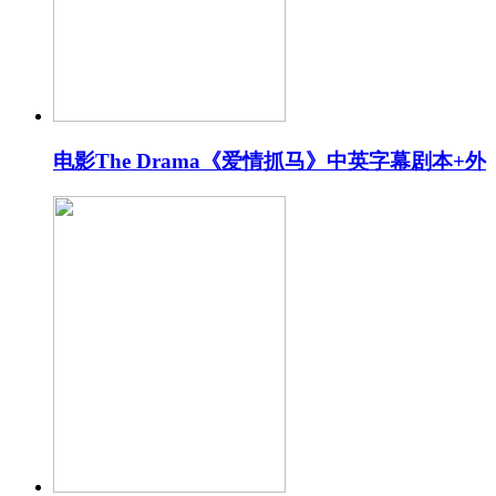
电影The Drama《爱情抓马》中英字幕剧本+外