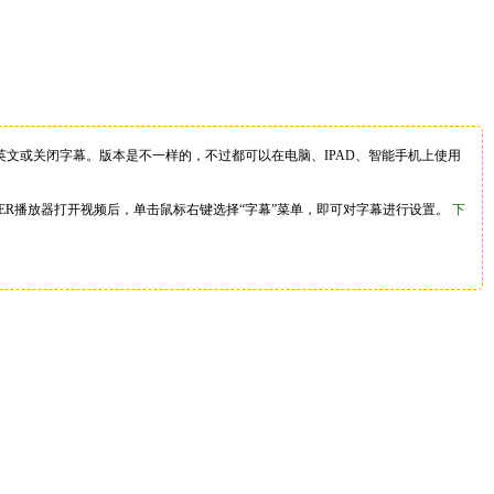
文或关闭字幕。版本是不一样的，不过都可以在电脑、IPAD、智能手机上使用
YER播放器打开视频后，单击鼠标右键选择“字幕”菜单，即可对字幕进行设置。
下