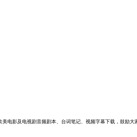
美电影及电视剧音频剧本、台词笔记、视频字幕下载，鼓励大家