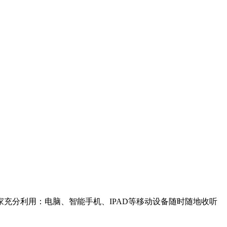
充分利用：电脑、智能手机、IPAD等移动设备随时随地收听