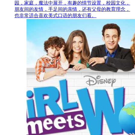
园，家庭，魔法中展开，有趣的情节设置，校园文化，
朋友间的友情，手足间的亲情，还有父母的教育理念，
也非常适合喜欢美式口语的朋友们看。