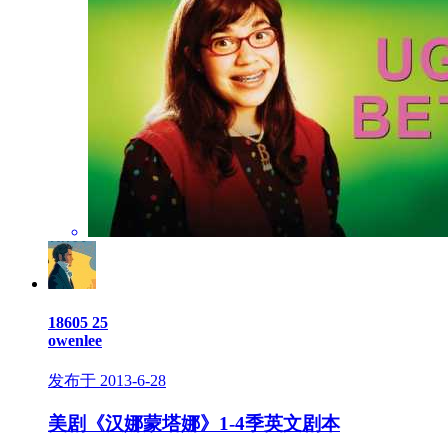
18605
25
owenlee
发布于 2013-6-28
美剧《汉娜蒙塔娜》1-4季英文剧本