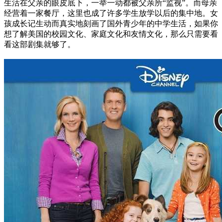
生活在父亲的眼皮底下，一举一动都被父亲所“监视”。而母亲
经营着一家餐厅，这里也成了许多学生放学以后的集中地。女
孩成长记生动而真实地刻画了国外青少年的中学生活，如果你
想了解美国的校园文化、家庭文化和友情文化，那么只需要看
看这部剧集就够了。