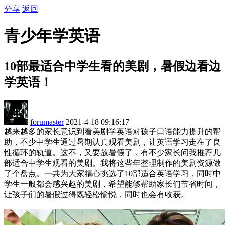
分享
返回
青少年学英语
10部最适合中学生看的美剧，暑假边看边
学英语！
forumaster
2021-4-18 09:16:17
越来越多的家长意识到看美剧学英语对孩子口语能力提升的帮
助，不少中学生通过暑期认真观看美剧，让英语学习走在了良
性循环的轨道。这不，又要放暑假了，有不少家长问我推荐几
部适合中学生观看的美剧。我将这些年整理制作的美剧资源做
了个盘点。一共为大家精心挑选了10部适合英语学习，同时中
学生一般都会感兴趣的美剧，希望能够帮助家长们节省时间，
让孩子们的暑假过得既轻松愉悦，同时也会有收获。