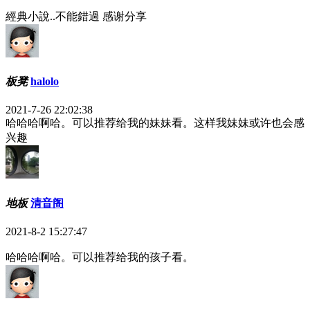
經典小說..不能錯過 感谢分享
板凳
halolo
2021-7-26 22:02:38
哈哈哈啊哈。可以推荐给我的妹妹看。这样我妹妹或许也会感
兴趣
地板
清音阁
2021-8-2 15:27:47
哈哈哈啊哈。可以推荐给我的孩子看。