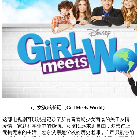
5、女孩成长记（Girl Meets World）
这部电视剧可以说是记录了所有青春期少女面临的关于友情、
爱情、家庭和学业中的烦恼。女孩Riley求追自由，梦想过上
无拘无束的生活，怎奈父亲是学校的历史老师，自己只能被迫