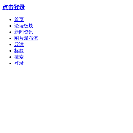
点击登录
首页
论坛板块
新闻资讯
图片瀑布流
导读
标签
搜索
登录