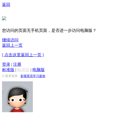
返回
您访问的页面无手机页面，是否进一步访问电脑版？
继续访问
返回上一页
[ 点击这里返回上一页 ]
登录
|
注册
标准版
|
触屏版
|
电脑版
© 技术支持：
影视英语学习基地