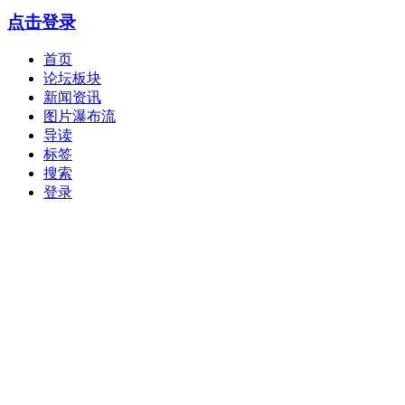
点击登录
首页
论坛板块
新闻资讯
图片瀑布流
导读
标签
搜索
登录