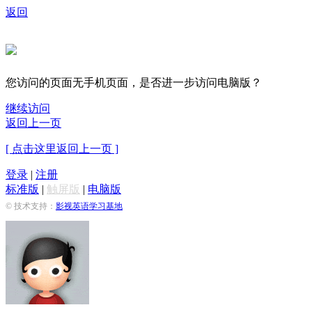
返回
您访问的页面无手机页面，是否进一步访问电脑版？
继续访问
返回上一页
[ 点击这里返回上一页 ]
登录
|
注册
标准版
|
触屏版
|
电脑版
© 技术支持：
影视英语学习基地