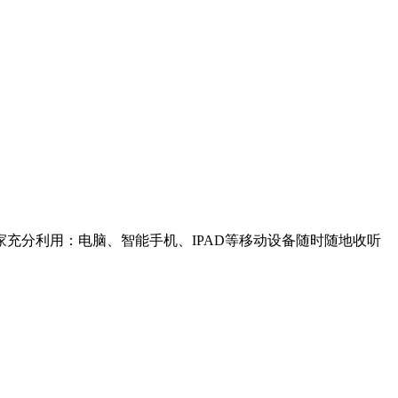
充分利用：电脑、智能手机、IPAD等移动设备随时随地收听