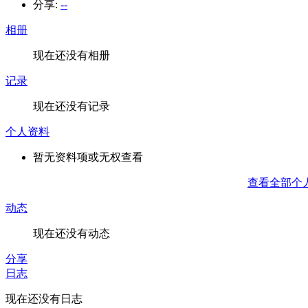
分享:
--
相册
现在还没有相册
记录
现在还没有记录
个人资料
暂无资料项或无权查看
查看全部个
动态
现在还没有动态
分享
日志
现在还没有日志