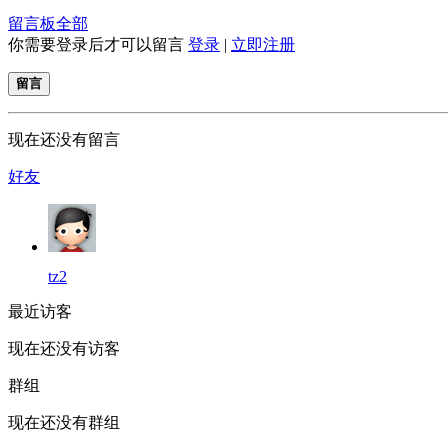
留言板
全部
你需要登录后才可以留言
登录
|
立即注册
留言
现在还没有留言
好友
tz2
最近访客
现在还没有访客
群组
现在还没有群组