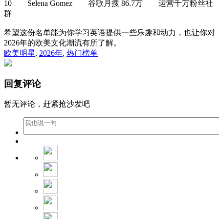
10 Selena Gomez 谷歌月搜 86.7万 运营千万粉丝社
群
希望这份名单能为你学习英语提供一些乐趣和动力，也让你对
2026年的欧美文化潮流有所了解。
欧美明星
,
2026年
,
热门榜单
回复评论
暂无评论，赶紧抢沙发吧