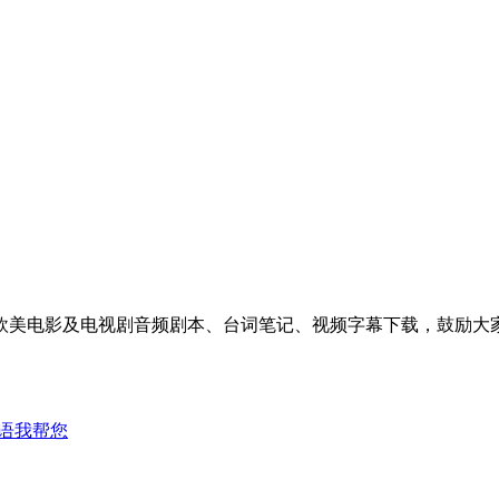
美电影及电视剧音频剧本、台词笔记、视频字幕下载，鼓励大家
语我帮您