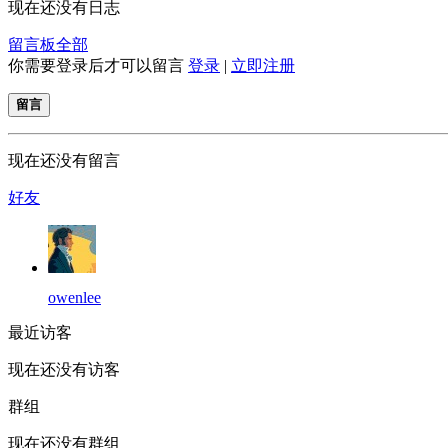
现在还没有日志
留言板
全部
你需要登录后才可以留言
登录
|
立即注册
留言
现在还没有留言
好友
owenlee
最近访客
现在还没有访客
群组
现在还没有群组