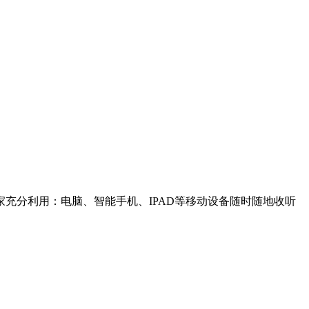
充分利用：电脑、智能手机、IPAD等移动设备随时随地收听