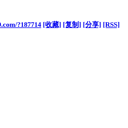
0.com/?187714
[收藏]
[复制]
[分享]
[RSS]