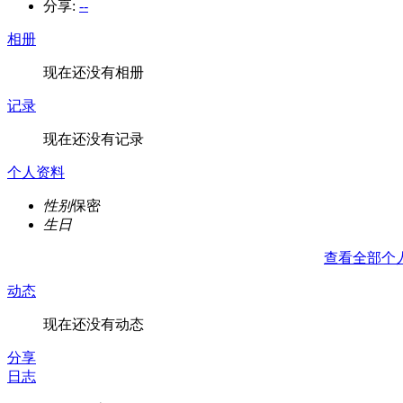
分享:
--
相册
现在还没有相册
记录
现在还没有记录
个人资料
性别
保密
生日
查看全部个
动态
现在还没有动态
分享
日志